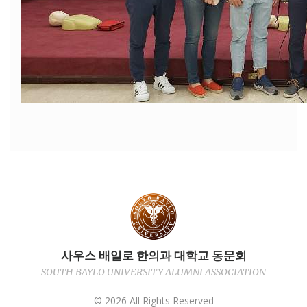
사우스 배일로 한의과 대학교 동문회
SOUTH BAYLO UNIVERSITY ALUMNI ASSOCIATION
©
2026
All Rights Reserved