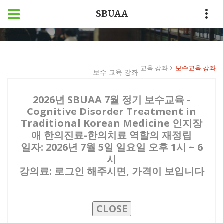
SBUAA
Home
교육 강좌
보수교육 강좌
교육 강좌
보수교육 강좌
보수 교육 강좌
2026년 SBUAA 7월 정기 보수교육 -
Cognitive Disorder Treatment in
Traditional Korean Medicine 인지장
애 한의진료-한의치료 역할의 재정립
일자: 2026년 7월 5일 일요일 오후 1시 ~ 6
시
강의료: 로그인 해주시면, 가격이 보입니다
CLOSE